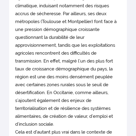
climatique, induisant notamment des risques
accrus de sécheresse. Par ailleurs, ses deux
métropoles (Toulouse et Montpellier) font face à
une pression démographique croissante
questionnant la durabilité de leur
approvisionnement, tandis que les exploitations
agricoles rencontrent des difficultés de
transmission. En effet, malgré l’un des plus fort
taux de croissance démographique du pays, la
région est une des moins densément peuplée
avec certaines zones rurales sous le seuil de
désertification. En Occitanie, comme ailleurs,
s’ajoutent également des enjeux de
territorialisation et de résilience des systèmes
alimentaires, de création de valeur, d’emploi et
d’inclusion sociale.
Cela est d'autant plus vrai dans le contexte de