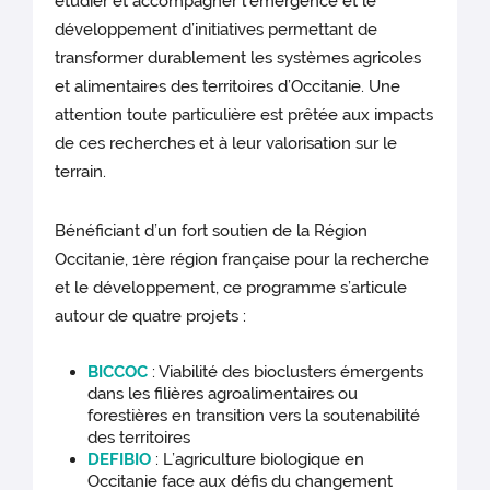
étudier et accompagner l’émergence et le
développement d’initiatives permettant de
transformer durablement les systèmes agricoles
et alimentaires des territoires d’Occitanie. Une
attention toute particulière est prêtée aux impacts
de ces recherches et à leur valorisation sur le
terrain.
Bénéficiant d’un fort soutien de la Région
Occitanie, 1ère région française pour la recherche
et le développement, ce programme s’articule
autour de quatre projets :
BICCOC
: Viabilité des bioclusters émergents
dans les filières agroalimentaires ou
forestières en transition vers la soutenabilité
des territoires
DEFIBIO
: L’agriculture biologique en
Occitanie face aux défis du changement