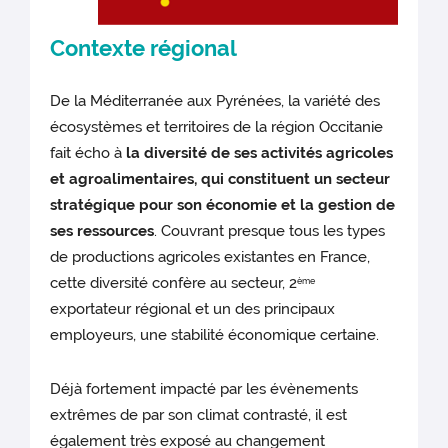
Contexte régional
De la Méditerranée aux Pyrénées, la variété des
écosystèmes et territoires de la région Occitanie
fait écho à
la diversité de ses activités agricoles
et agroalimentaires, qui constituent un secteur
stratégique pour son économie et la gestion de
ses ressources
. Couvrant presque tous les types
de productions agricoles existantes en France,
cette diversité confère au secteur, 2
ème
exportateur régional et un des principaux
employeurs, une stabilité économique certaine.
Déjà fortement impacté par les évènements
extrêmes de par son climat contrasté, il est
également très exposé au changement