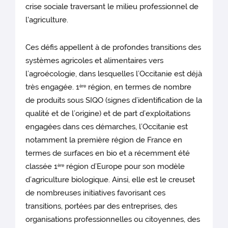
crise sociale traversant le milieu professionnel de
l'agriculture.
Ces défis appellent à de profondes transitions des
systèmes agricoles et alimentaires vers
l’agroécologie, dans lesquelles l’Occitanie est déjà
très engagée. 1
région, en termes de nombre
ère
de produits sous SIQO (signes d’identification de la
qualité et de l’origine) et de part d’exploitations
engagées dans ces démarches, l’Occitanie est
notamment la première région de France en
termes de surfaces en bio et a récemment été
classée 1
région d’Europe pour son modèle
ère
d’agriculture biologique. Ainsi, elle est le creuset
de nombreuses initiatives favorisant ces
transitions, portées par des entreprises, des
organisations professionnelles ou citoyennes, des