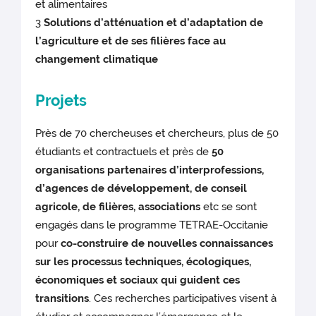
et alimentaires
3
Solutions d’atténuation et d’adaptation de
l’agriculture et de ses filières face au
changement climatique
Projets
Près de 70 chercheuses et chercheurs, plus de 50
étudiants et contractuels et près de
50
organisations partenaires d’interprofessions,
d’agences de développement, de conseil
agricole, de filières, associations
etc se sont
engagés dans le programme TETRAE-Occitanie
pour
co-construire de nouvelles connaissances
sur les processus techniques, écologiques,
économiques et sociaux qui guident ces
transitions
. Ces recherches participatives visent à