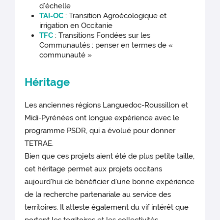
d’échelle
TAI-OC
: Transition Agroécologique et
irrigation en Occitanie
TFC
: Transitions Fondées sur les
Communautés : penser en termes de «
communauté »
Héritage
Les anciennes régions Languedoc-Roussillon et
Midi-Pyrénées ont longue expérience avec le
programme PSDR, qui a évolué pour donner
TETRAE.
Bien que ces projets aient été de plus petite taille,
cet héritage permet aux projets occitans
aujourd'hui de bénéficier d'une bonne expérience
de la recherche partenariale au service des
territoires. Il atteste également du vif intérêt que