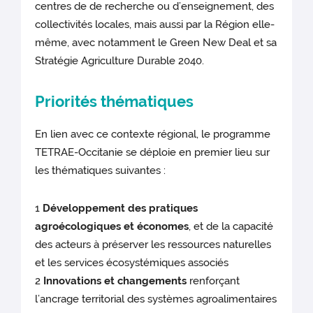
centres de de recherche ou d’enseignement, des
collectivités locales, mais aussi par la Région elle-
même, avec notamment le Green New Deal et sa
Stratégie Agriculture Durable 2040.
Priorités thématiques
En lien avec ce contexte régional, le programme
TETRAE-Occitanie se déploie en premier lieu sur
les thématiques suivantes :
1
Développement des pratiques
agroécologiques et économes
, et de la capacité
des acteurs à préserver les ressources naturelles
et les services écosystémiques associés
2
Innovations et changements
renforçant
l’ancrage territorial des systèmes agroalimentaires